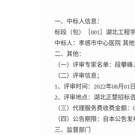
一、中标人信息：
标段（包）［
001］湖北工程
中标人：孝感市中心医院
其他
二、其他：
（一）评审专家名单：段攀峰
（二）评审信息；
1、评审时间：2022年08月01
2、评审地点：湖北正楚招标
（三）代理服务费收费金额：
（四）公告期限：自本公吿发
三、监督部门