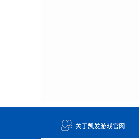
关于凯发游戏官网