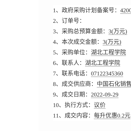
1、政府采购计划备案号：
420
2、订单号：
3、采购总预算金额：
3
(万元)
4、本次成交金额：
3
(万元)
5、采购单位：
湖北工程学院
6、联系人：
湖北工程学院
7、联系电话：
07122345360
8、成交供应商：
中国石化销
9、成交日期：
2022-09-29
10、执行方式：
议价
11、成交内容：
每升优惠0.2元