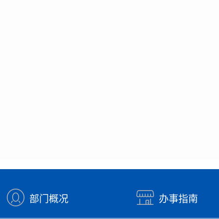
部门概况
办事指南