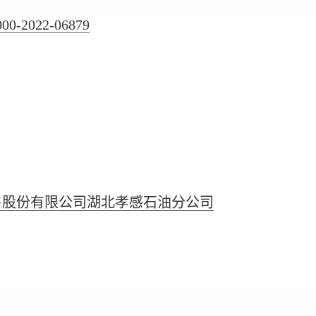
000-2022-06879
售股份有限公司湖北孝感石油分公司