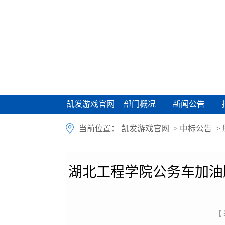
凯发游戏官网
部门概况
新闻公告
凯发游戏官网
部门概况
新闻公告
当前位置：
凯发游戏官网
>
中标公告
>
湖北工程学院公务车加油
【