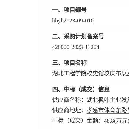
一、项目编号
hbyb2023-09-010
二、采购计划备案号
420000-2023-13204
三、项目名称
湖北工程学院校史馆校庆布展
四、中标（成交）信息
供应商名称：
湖北枫叶企业发
供应商地址：
孝感市体育东路
中标（成交）金额：
48.8
(万元