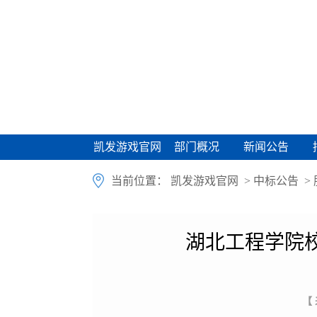
凯发游戏官网
部门概况
新闻公告
凯发游戏官网
部门概况
新闻公告
当前位置：
凯发游戏官网
>
中标公告
>
湖北工程学院
【