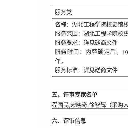
服务类
名称：湖北工程学院校史馆
服务范围：湖北工程学院校
服务要求：详见磋商文件
服务时间：内容确定后，1
作。
服务标准：详见磋商文件
五、评审专家名单
程国民,宋晓奇,徐智辉（采购
六、评审信息