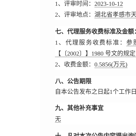
1、评审时间：
2023-10-12
2、评审地点：
湖北省孝感市天
七、代理服务收费标准及金额
1、代理服务收费标准：
参
【〔2002〕】1980 号文的规定
2、收费金额：
0.5856
(万元)
八、公告期限
自本公告发布之日起1个工作
九、其他补充事宜
无