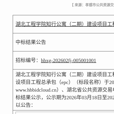
【 来源：孝感市公共资源交
湖北工程学院知行公寓（二期）建设项目工程总承包（epc
中标结果公告
招标编号：
hbxg-202602fj-005001001
湖北工程学院知行公寓（二期）建设项目工
设项目工程总承包（epc）（标段名称）于2
www.hbbidcloud.cn）、湖北省公共资源
标结果公示，公示期为2026年03月18日至
以公告：