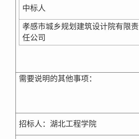
中标人
孝感市城乡规划建筑设计院有限责
任公司
需要说明的其他事项：
招标人：湖北工程学院