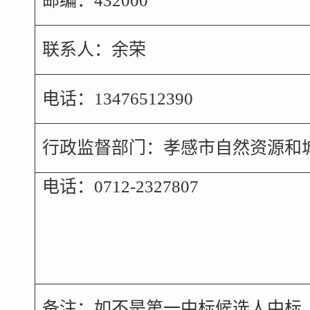
邮编：432000
联系人：余荣
电话：13476512390
行政监督部门：孝感市自然资源和
电话：0712-2327807
备注：如不是第一中标候选人中标