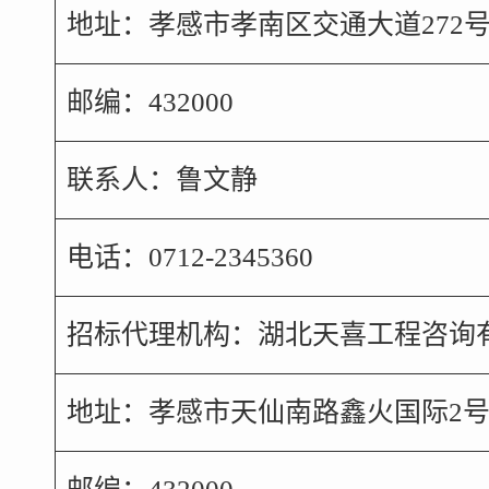
地址：孝感市孝南区交通大道272
邮编：432000
联系人：鲁文静
电话：0712-2345360
招标代理机构：湖北天喜工程咨询
地址：孝感市天仙南路鑫火国际2号