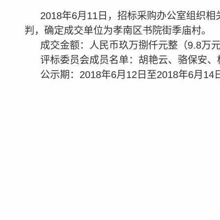
2018
年
6
月
11
日
，招标采购办公室组织相
判，确定成交单位为孝南区书院街季庙村。
成交金额：人民币玖万捌仟元整（
9.8
万
评标委员会成员名单：胡艳云、骆保安、
公示期：
2018
年
6
月
12
日
至
2018
年
6
月
14