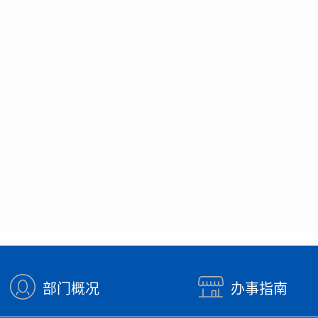
部门概况
办事指南