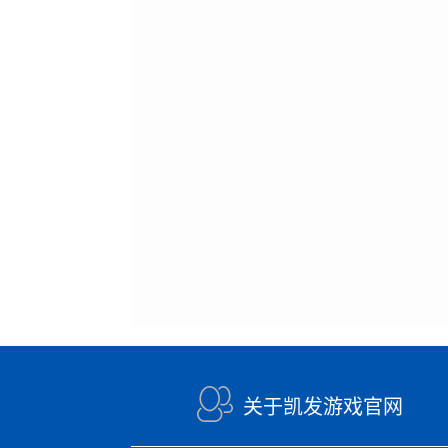
关于凯发游戏官网