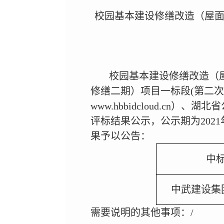
校园基本建设修缮改造（屋面
校园基本建设修缮改造（
修缮二期）项目一标段(第二次
www.hbbidcloud.cn）
评标结果公示，公示期为2021
果予以公告：
中
中武建设集
需要说明的其他事项：/