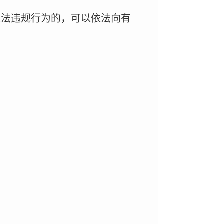
违法违规行为的，可以依法向有