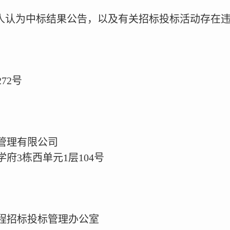
人认为中标结果公告，以及有关招标投标活动存在
72号
管理有限公司
府3栋西单元1层104号
程招标投标管理办公室