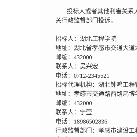
投标人或者其他利害关系
关行政监督部门投诉。
招标人：湖北工程学院
地址：湖北省孝感市交通大道2
邮编：432000
联系人：吴兴宏
电话：0712-2345521
招标代理机构：湖北钟鸣工程
地址：孝感市交通路西路鸿博学
邮编：432000
联系人：宁莹
电话：18986502836
行政监督部门：孝感市建设工