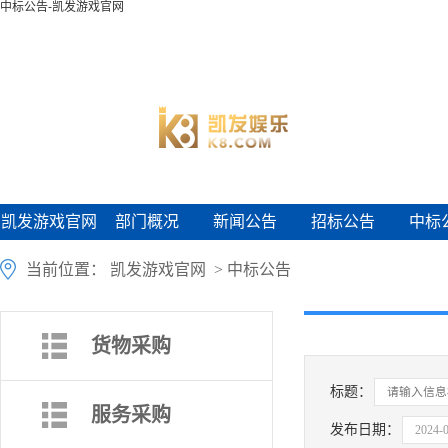
中标公告-凯发游戏官网
凯发游戏官网
部门概况
新闻公告
招标公告
中标
凯发游戏官网
部门概况
新闻公告
招标公告
中标
当前位置：
凯发游戏官网
>
中标公告
货物采购
标题：
服务采购
发布日期：