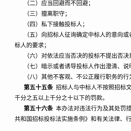
（二）应当回避而不回避；
（三）擅离职守；
（四）私下接触投标人；
（五）向招标人征询确定中标人的意向或
标人的要求；
（六）对依法应当否决的投标不提出否决
（七）暗示或者诱导投标人作出澄清、说
（八）其他不客观、不公正履行职务的行
第五十五条
招标人与中标人不按照招标
千分之五以上千分之十以下的罚款。
第五十六条
本办法对违法行为及其处罚措
共和国招标投标法实施条例》和有关法律、