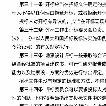
第三十一条
开标应当在招标文件确定的提
标人不得以任何理由拖延开标，或者拒绝开
投标人对开标有异议的，应当在开标现场
第三十二条
评标工作由评标委员会负责。
法》、《中华人民共和国招标投标法实施条
令第12号）的有关规定执行。
第三十三条
勘察设计评标一般采取综合评
结合经批准的项目建议书、可行性研究报告
能力以及勘察设计方案的优劣进行综合评定
招标文件中没有规定的标准和方法，不得
第三十四条
评标委员会可以要求投标人对
性的问题，也不得明确指出其投标文件中的