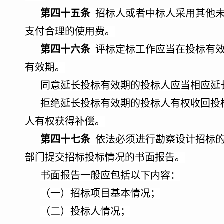
第四十五条
招标人或者中标人采用其他
支付合理的使用费。
第四十六条
评标定标工作应当在投标有效
有效期。
同意延长投标有效期的投标人应当相应延
拒绝延长投标有效期的投标人有权收回投
人有权获得补偿。
第四十七条
依法必须进行勘察设计招标的
部门提交招标投标情况的书面报告。
书面报告一般应包括以下内容：
（一）招标项目基本情况；
（二）投标人情况；