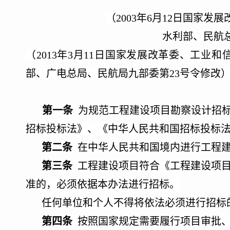
（
2003年6月12日国家
水利部、民航
（
2013年3月11日国家发展改革委、工
部、广电总局、民航局九部委第23号令修改
第一条
为规范工程建设项目勘察设计招标
招标投标法》、《中华人民共和国招标投标
第二条
在中华人民共和国境内进行工程建
第三条
工程建设项目符合《工程建设项目
准的，必须依据本办法进行招标。
任何单位和个人不得将依法必须进行招标
第四条
按照国家规定需要履行项目审批、