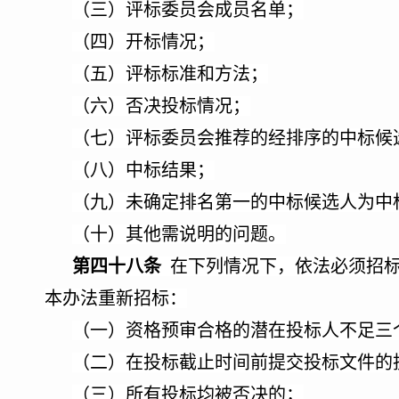
（三）评标委员会成员名单；
（四）开标情况；
（五）评标标准和方法；
（六）否决投标情况；
（七）评标委员会推荐的经排序的中标候
（八）中标结果；
（九）未确定排名第一的中标候选人为中
（十）其他需说明的问题。
第四十八条
在下列情况下，依法必须招
本办法重新招标：
（一）资格预审合格的潜在投标人不足三
（二）在投标截止时间前提交投标文件的
（三）所有投标均被否决的；