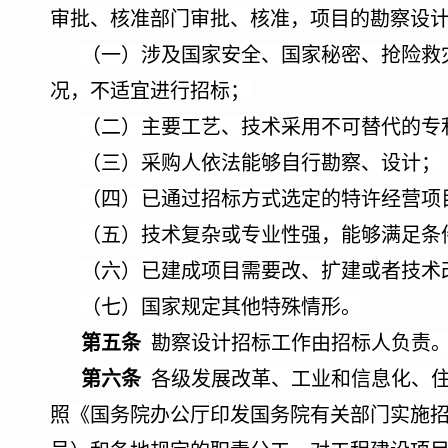
审批、核准部门审批、核准，项目的勘察设
（一）涉及国家安全、国家秘密、抢险救
况，不适宜进行招标；
（二）主要工艺、技术采用不可替代的专
（三）采购人依法能够自行勘察、设计；
（四）已通过招标方式选定的特许经营项
（五）技术复杂或专业性强，能够满足条
（六）已建成项目需要改、扩建或者技术
（七）国家规定其他特殊情形。
第五条
勘察设计招标工作由招标人负责。
第六条
各级发展改革、工业和信息化、
照《国务院办公厅印发国务院有关部门实施