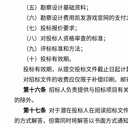
（五）勘察设计基础资料；
（六）勘察设计费用凯发游戏官网的支付
（七）投标报价要求；
（八）对投标人资格审查的标准；
（九）评标标准和方法；
（十）投标有效期。
投标有效期，从提交投标文件截止日起计
对招标文件的收费应仅限于补偿印刷、邮
第十六条
招标人负责提供与招标项目有关
的除外。
第十七条
对于潜在投标人在阅读招标文件
的方式解答，但需同时将解答以书面方式通