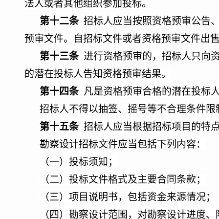
法人或者其他组织参加投标。
第十二条
招标人应当按照资格预审公告、
预审文件。自招标文件或者资格预审文件出
第十三条
进行资格预审的，招标人只向资
的潜在投标人告知资格预审结果。
第十四条
凡是资格预审合格的潜在投标人
招标人不得以抽签、摇号等不合理条件限
第十五条
招标人应当根据招标项目的特点
勘察设计招标文件应当包括下列内容：
（一）投标须知；
（二）投标文件格式及主要合同条款；
（三）项目说明书，包括资金来源情况；
（四）勘察设计范围，对勘察设计进度、