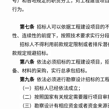
号）和各地规定的职责分工，对工程建设项
行为。
第七条
招标人可以依据工程建设项目的不
性、连续性的前提下，按照技术要求实行分
招标人不得利用前款规定限制或者排斥潜
款规定规避招标。
第八条
依法必须招标的工程建设项目，招
备、材料的采购，实行总承包招标。
第九条
依法必须进行勘察设计招标的工
（一）招标人已经依法成立；
（二）按照国家有关规定需要履行项目审
（三）勘察设计有相应资金或者资金来源