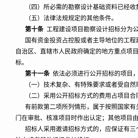
（四）所必需的勘察设计基础资料已经收
（五）法律法规规定的其他条件。
第十条
工程建设项目勘察设计招标分为公
国有资金投资占控股或者主导地位的工程
自治区、直辖市人民政府确定的地方重点项
标。
第十一条
依法必须进行公开招标的项目，
（一）技术复杂、有特殊要求或者受自然
（二）采用公开招标方式的费用占项目合
有前款第二项所列情形，属于按照国家有
门在审批、核准项目时作出认定；其他项目
招标人采用邀请招标方式的，应保证有三