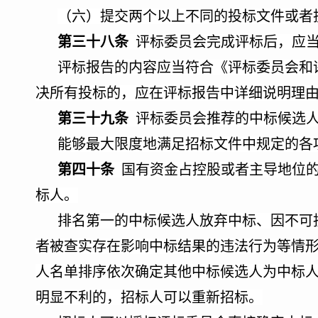
（六）提交两个以上不同的投标文件或者
第三十八条
评标委员会完成评标后，应当
评标报告的内容应当符合《评标委员会和
决所有投标的，应在评标报告中详细说明理
第三十九条
评标委员会推荐的中标候选人
能够最大限度地满足招标文件中规定的各
第四十条
国有资金占控股或者主导地位
标人。
排名第一的中标候选人放弃中标、因不可
者被查实存在影响中标结果的违法行为等情
人名单排序依次确定其他中标候选人为中标
明显不利的，招标人可以重新招标。