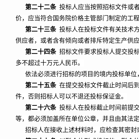
第二十二条
投标人应当按照招标文件或者
价，应当符合国务院价格主管部门制定的工
第二十三条
投标人在投标文件有关技术方
供应者，或者含有倾向或者排斥特定生产供
第二十四条
招标文件要求投标人提交投标
多不超过十万元人民币。
依法必须进行招标的项目的境内投标单位
第二十五条
在提交投标文件截止时间后
件，否则招标人可以不退还投标保证金。
第二十六条
投标人在投标截止时间前提交
等，都必须加盖所在单位公章，并且由其法
招标人在接收上述材料时，应检查其密封