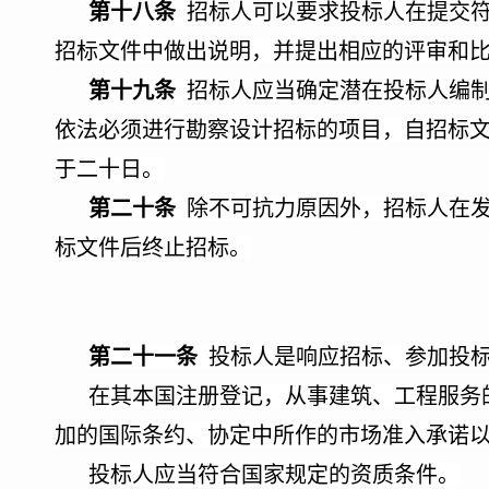
第十八条
招标人可以要求投标人在提交符
招标文件中做出说明，并提出相应的评审和
第十九条
招标人应当确定潜在投标人编制
依法必须进行勘察设计招标的项目，自招标
于二十日。
第二十条
除不可抗力原因外，招标人在发
标文件后终止招标。
第二十一条
投标人是响应招标、参加投标
在其本国注册登记，从事建筑、工程服务
加的国际条约、协定中所作的市场准入承诺
投标人应当符合国家规定的资质条件。