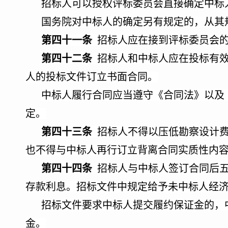
招标人可以授权评标委员会直接确定中标
国务院对中标人的确定另有规定的，从其
第四十一条
招标人应在接到评标委员会
第四十二条
招标人和中标人应在投标有效
人的投标文件订立书面合同。
中标人履行合同应当遵守《合同法》以及
定。
第四十三条
招标人不得以压低勘察设计费
也不得与中标人再行订立背离合同实质性内
第四十四条
招标人与中标人签订合同后五
存款利息。招标文件中规定给予未中标人经
招标文件要求中标人提交履约保证金的，
金。