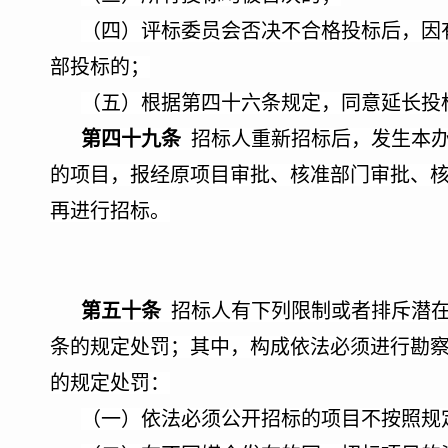
（四）评标委员会否决不合格投标后，因
部投标的；
（五）根据第四十六条规定，同意延长投
第四十九条
招标人重新招标后，发生本办
的项目，报经原项目审批、核准部门审批、
再进行招标。
第五十条
招标人有下列限制或者排斥潜
条的规定处罚；其中，构成依法必须进行勘
的规定处罚：
（一）依法必须公开招标的项目不按照规