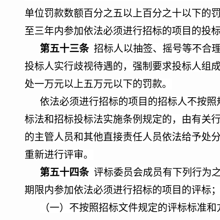
单位罚款数额百分之五以上百分之十以下的
至三年内参加依法必须进行招标的项目的投
第五十三条
招标人以抽签、摇号等不合理
投标人实行歧视待遇的，强制要求投标人组
处一万元以上五万元以下的罚款。
依法必须进行招标的项目的招标人不按照
标法和招标投标法实施条例规定的，由有关
的主管人员和其他直接责任人员依法给予处
重新进行评审。
第五十四条
评标委员会成员有下列行为之
期限内参加依法必须进行招标的项目的评标
（一）不按照招标文件规定的评标标准和