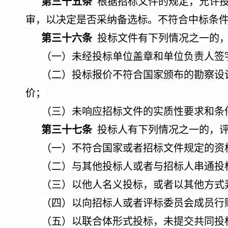
第三十五条
根据招标文件的规定，允许投
审，以决定是否采纳备选标。不符合中标条
第三十六条
投标文件有下列情况之一的
（一）未经投标单位盖章和单位负责人签
（二）投标报价不符合国家颁布的勘察设
价；
（三）未响应招标文件的实质性要求和条
第三十七条
投标人有下列情况之一的，
（一）不符合国家或者招标文件规定的资
（二）与其他投标人或者与招标人串通投
（三）以他人名义投标，或者以其他方式
（四）以向招标人或者评标委员会成员行
（五）以联合体形式投标，未提交共同投