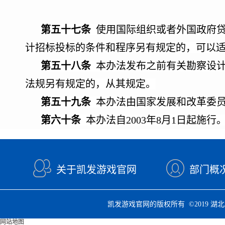
第五十七条
使用国际组织或者外国政府贷
计招标投标的条件和程序另有规定的，可以
第五十八条
本办法发布之前有关勘察设计
法规另有规定的，从其规定。
第五十九条
本办法由国家发展和改革委员
第六十条
本办法自2003年8月1日起施行
关于凯发游戏官网
部门概
凯发游戏官网的版权所有 ©2019
网站地图