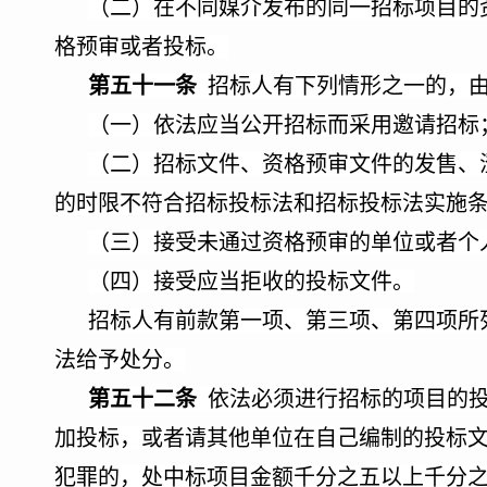
（二）在不同媒介发布的同一招标项目的
格预审或者投标。
第五十一条
招标人有下列情形之一的，由
（一）依法应当公开招标而采用邀请招标
（二）招标文件、资格预审文件的发售、
的时限不符合招标投标法和招标投标法实施
（三）接受未通过资格预审的单位或者个
（四）接受应当拒收的投标文件。
招标人有前款第一项、第三项、第四项所
法给予处分。
第五十二条
依法必须进行招标的项目的投
加投标，或者请其他单位在自己编制的投标
犯罪的，处中标项目金额千分之五以上千分