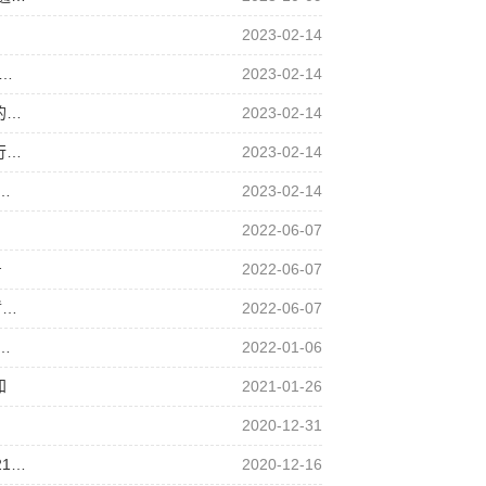
2023-02-14
…
2023-02-14
的…
2023-02-14
行…
2023-02-14
…
2023-02-14
2022-06-07
号
2022-06-07
暂…
2022-06-07
…
2022-01-06
知
2021-01-26
2020-12-31
1…
2020-12-16