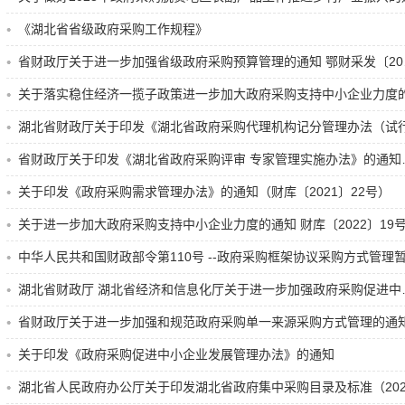
《湖北省省级政府采购工作规程》
省财政厅关于进一步加强省级政府采购预算管理的通知 鄂财采发〔20
关于落实稳住经济一揽子政策进一步加大政府采购支持中小企业力度
湖北省财政厅关于印发《湖北省政府采购代理机构记分管理办法（试
省财政厅关于印发《湖北省政府采购评审 专家管理实施办法》的通知
关于印发《政府采购需求管理办法》的通知（财库〔2021〕22号）
关于进一步加大政府采购支持中小企业力度的通知 财库〔2022〕19
中华人民共和国财政部令第110号 --政府采购框架协议采购方式管理
湖北省财政厅 湖北省经济和信息化厅关于进一步加强政府采购促进中
省财政厅关于进一步加强和规范政府采购单一来源采购方式管理的通
关于印发《政府采购促进中小企业发展管理办法》的通知
湖北省人民政府办公厅关于印发湖北省政府集中采购目录及标准（202