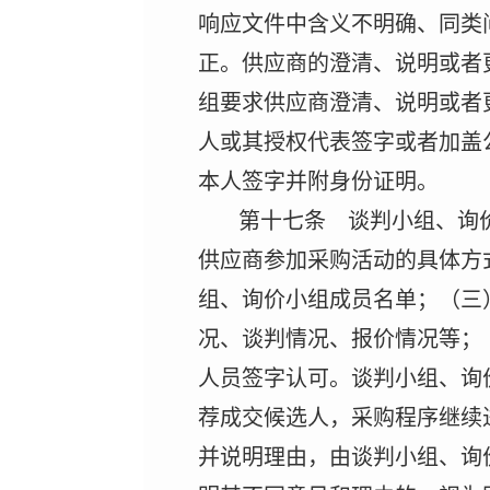
响应文件中含义不明确、同类
正。供应商的澄清、说明或者
组要求供应商澄清、说明或者
人或其授权代表签字或者加盖
本人签字并附身份证明。
第十七条 谈判小组、询
供应商参加采购活动的具体方
组、询价小组成员名单；（三
况、谈判情况、报价情况等；
人员签字认可。谈判小组、询
荐成交候选人，采购程序继续
并说明理由，由谈判小组、询