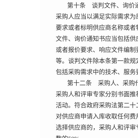
第十条 谈判文件、询价
采购人应当以满足实际需求为
要求或者标明供应商名称或者
文件、询价通知书应当包括供
或者报价要求、响应文件编制
等。谈判文件除本条第一款规
包括采购需求中的技术、服务
第十二条 采购人、采购
采购人和评审专家分别书面推
活动。符合政府采购法第二十
对供应商申请入库收取任何费
选择供应商的，采购人和评审