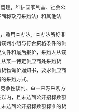
督管理，维护国家利益、社会公
下简称政府采购法）和其他法
的，适用本办法。本办法所称非
指谈判小组与符合资格条件的供
应文件和最后报价，采购人从谈
人从某一特定供应商处采购货
购货物询价通知书，要求供应商
商的采购方式。
用竞争性谈判、单一来源采购方
录以内，且未达到公开招标数额
且未达到公开招标数额标准的货