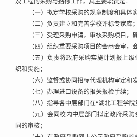
及工程的采购与招标工作，其主要职责
是
：
（一）拟定学校采购的规章制度和具体
（二）负责建立和完善学校评标专家库
（三）受理采购申请，审核采购项目，
（四）组织重要采购项目的会商会审，
（五）负责将政府采购实施计划报上级
织和
实施；
（六）监督或协同招标代理机构审定和
（七）办理进口设备的报关报检手续；
（八）指导各中
层部门在
“湖北工程学院
（九）会同校内中层部门拟定政府采购
同的审核；