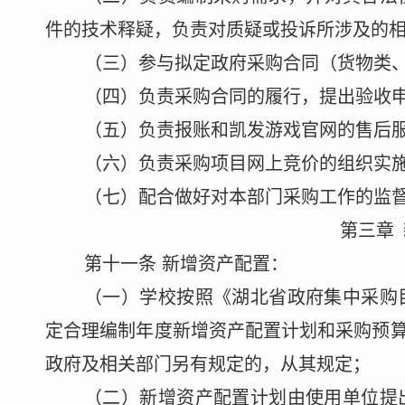
件的技术释疑，负责对质疑或投诉所涉及的
（三）参与拟定
政府采购合同
（货物类
（四）负责采购合同的履行，提出验收
（五）负责报账和凯发游戏官网的售后
（六）负责采购项目网上竞价的组织实
（七）配合做好对本部门采购工作的监
第三章
第十一条
新增资产配置
：
（一）学校按照《湖北省政府集中采购
定
合理编制年度新增资产配置计
划和采购预
政府及相关部门另有规定的，从其规定
；
（二）新增资产配置计划由使用单位提