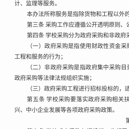
计、监理等服务。
本办法所称服务
是指除货物和工程以外
第三条
采购工作应遵循公开透明原则、
第四条
学校采购分为政府采购和非政府
（一）政府采购是指使用财政性资金采
工程和服务的行为
；
（二）非政府采购是指政府集中采购目
政府采购等法律法规组织实施
；
（三）政府采购工程进行招标投标的，
第五条
学校采购要落实政府采购相关
兴、中小企业发展等各项政府采购政策。