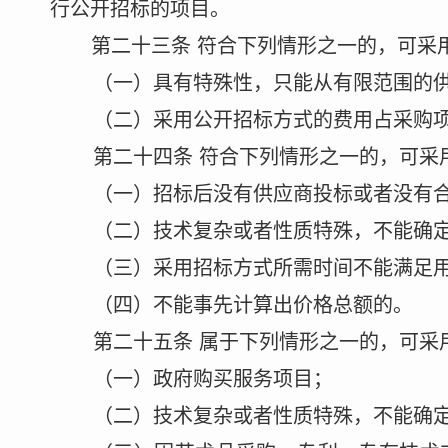
行公开招标的项目。
第二十
三
条
符合下列情形之一的，可采
（一）具有特殊性，只能从有限范围的
（二）采用公开招标方式的费用占采购
第二十
四
条
符合下列情形之一的，可采
（一）招标后没有供应商投标或者没有
（二）技术复杂或者性质特殊，不能确
（三）采用招标
方式
所需时间不能满足
（四）不能事先计算出价格总额的。
第二十
五
条
属于下列情形之一的，可采
（一）政府购买服务项目；
（二）技术复杂或者性质特殊，不能确