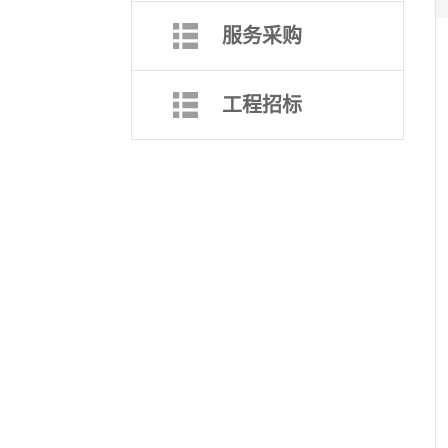
服务采购
工程招标