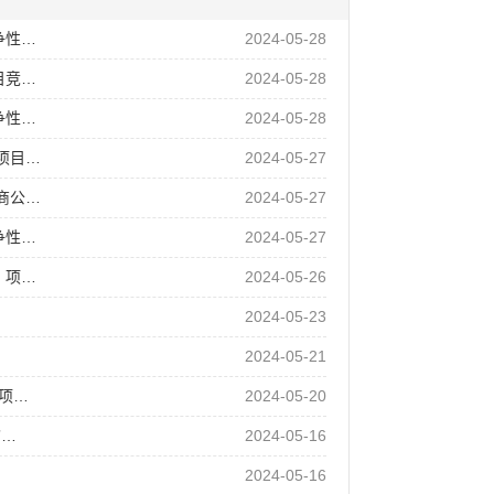
争性…
2024-05-28
目竞…
2024-05-28
争性…
2024-05-28
项目…
2024-05-27
商公…
2024-05-27
争性…
2024-05-27
）项…
2024-05-26
2024-05-23
2024-05-21
装项…
2024-05-20
”…
2024-05-16
2024-05-16