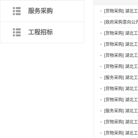
服务采购
[货物采购] 湖
[政府采购意向公开
工程招标
[货物采购] 湖
[货物采购] 湖
[货物采购] 湖
[货物采购] 湖
[服务采购] 湖
[货物采购] 湖
[货物采购] 湖
[服务采购] 湖
[货物采购] 湖
[货物采购] 湖