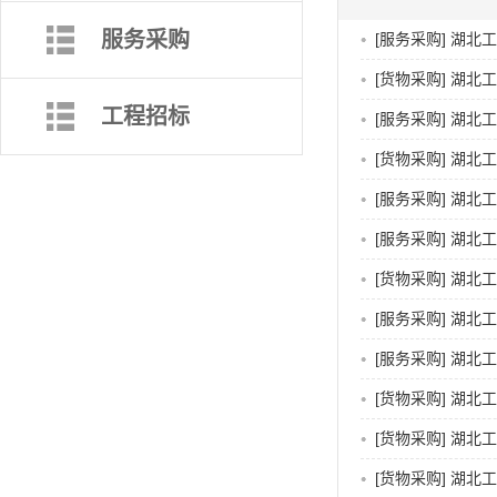
服务采购
[服务采购] 湖
[货物采购] 湖
工程招标
[服务采购] 湖
[货物采购] 湖
[服务采购] 湖
[服务采购] 湖
[货物采购] 湖
[服务采购] 湖
[服务采购] 湖
[货物采购] 湖
[货物采购] 湖
[货物采购] 湖