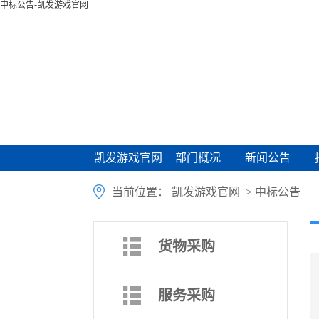
中标公告-凯发游戏官网
凯发游戏官网
部门概况
新闻公告
凯发游戏官网
部门概况
新闻公告
当前位置：
凯发游戏官网
>
中标公告
货物采购
服务采购