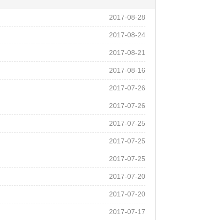
2017-08-28
2017-08-24
2017-08-21
2017-08-16
2017-07-26
2017-07-26
2017-07-25
2017-07-25
2017-07-25
2017-07-20
2017-07-20
2017-07-17