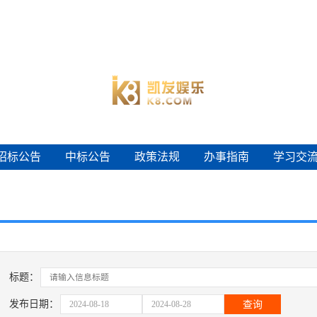
招标公告
中标公告
政策法规
办事指南
学习交
招标公告
中标公告
政策法规
办事指南
学习交
标题：
发布日期：
查询