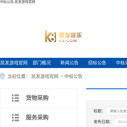
中标公告-凯发游戏官网
凯发游戏官网
部门概况
新闻公告
招标公告
中标
凯发游戏官网
部门概况
新闻公告
招标公告
中标
当前位置：
凯发游戏官网
>
中标公告
货物采购
标题：
服务采购
发布日期：