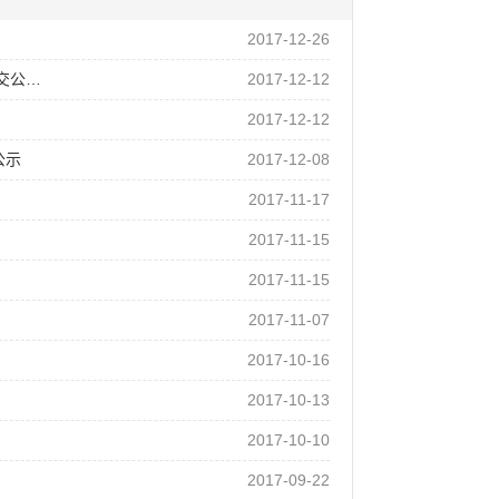
2017-12-26
交公…
2017-12-12
2017-12-12
公示
2017-12-08
2017-11-17
2017-11-15
2017-11-15
2017-11-07
2017-10-16
2017-10-13
2017-10-10
2017-09-22