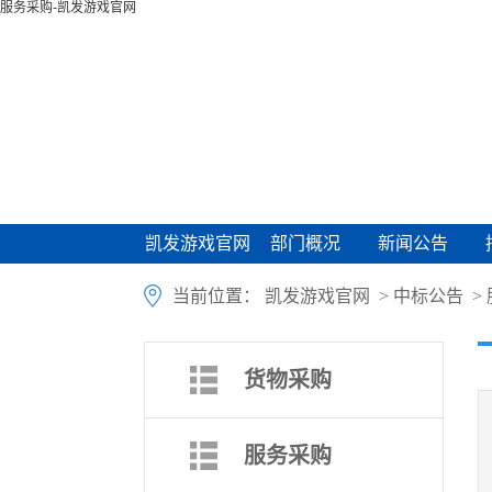
服务采购-凯发游戏官网
凯发游戏官网
部门概况
新闻公告
凯发游戏官网
部门概况
新闻公告
当前位置：
凯发游戏官网
>
中标公告
>
货物采购
服务采购