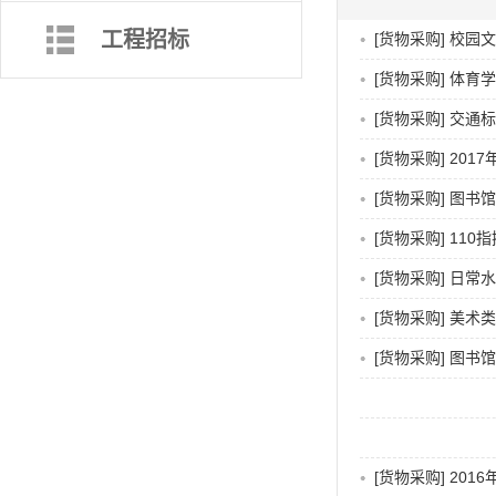
工程招标
[货物采购] 校
[货物采购] 体
[货物采购] 交
[货物采购] 20
[货物采购] 图
[货物采购] 1
[货物采购] 日
[货物采购] 美
[货物采购] 图
[货物采购] 20