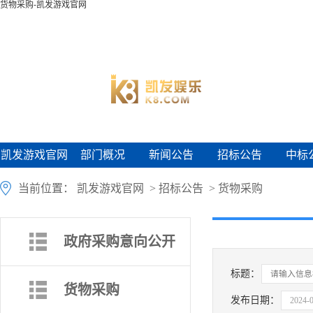
货物采购-凯发游戏官网
凯发游戏官网
部门概况
新闻公告
招标公告
中标
凯发游戏官网
部门概况
新闻公告
招标公告
中标
当前位置：
凯发游戏官网
>
招标公告
>
货物采购
政府采购意向公开
标题：
货物采购
发布日期：